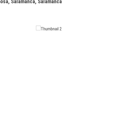
mosa, Salamanca, Salamanca