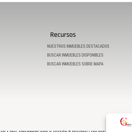
Recursos
NUESTROS INMUEBLES DESTACADOS
BUSCAR INMUEBLES DISPONIBLES
BUSCAR INMUEBLES SOBRE MAPA