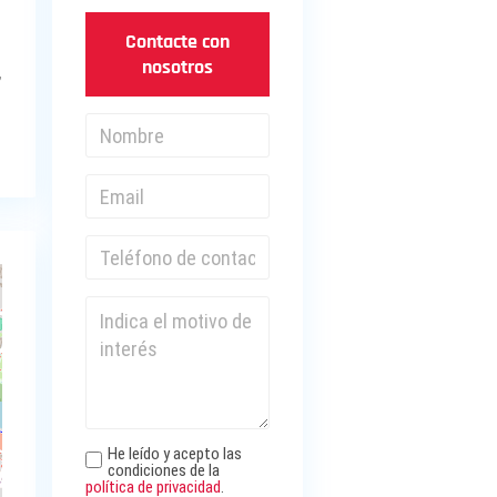
Contacte con
nosotros
,
He leído y acepto las
condiciones de la
política de privacidad
.