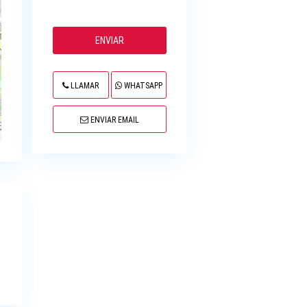
LLAMAR
WHATSAPP
ENVIAR EMAIL