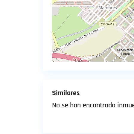
Similares
No se han encontrado inmue