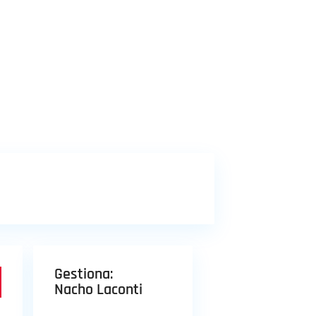
Gestiona:
Nacho Laconti