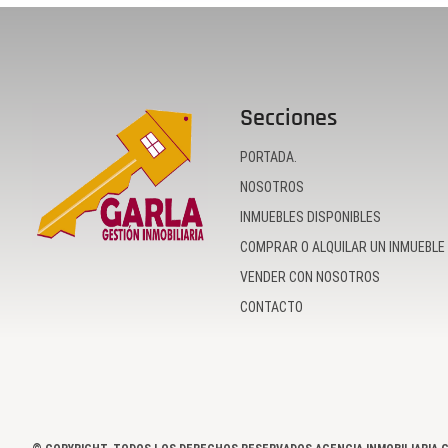
Secciones
PORTADA.
NOSOTROS
INMUEBLES DISPONIBLES
COMPRAR O ALQUILAR UN INMUEBLE
VENDER CON NOSOTROS
CONTACTO