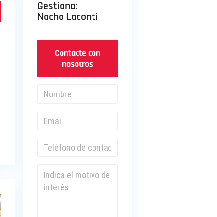
Gestiona:
Nacho Laconti
Contacte con
nosotros