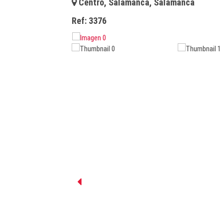
Centro, Salamanca, Salamanca
Ref:
3376