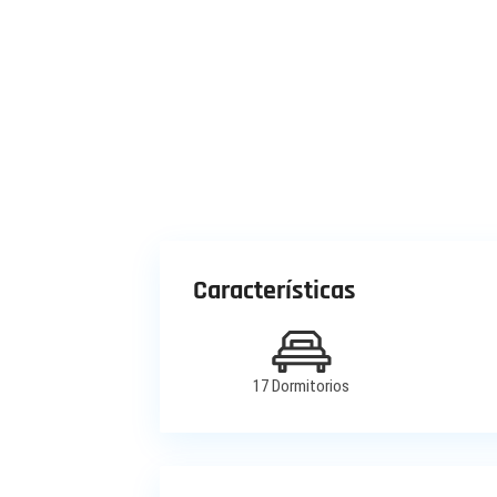
Características
17 Dormitorios