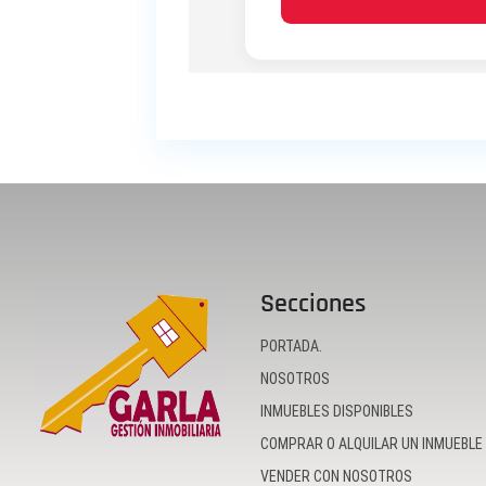
Secciones
PORTADA.
NOSOTROS
INMUEBLES DISPONIBLES
COMPRAR O ALQUILAR UN INMUEBLE
VENDER CON NOSOTROS