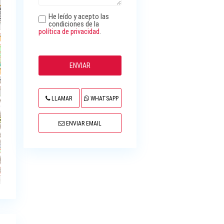
He leído y acepto las
condiciones de la
política de privacidad
.
LLAMAR
WHATSAPP
ENVIAR EMAIL