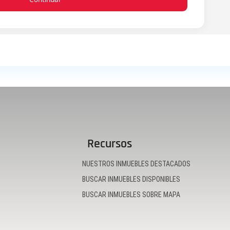
Recursos
NUESTROS INMUEBLES DESTACADOS
BUSCAR INMUEBLES DISPONIBLES
BUSCAR INMUEBLES SOBRE MAPA