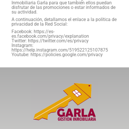
Inmobiliaria Garla para que también ellos puedan
disfrutar de las promociones o estar informados de
su actividad.
A continuación, detallamos el enlace a la política de
privacidad de la Red Social:
Facebook: https://es-
es.facebook.com/privacy/explanation
Twitter: https://twitter.com/es/privacy
Instagram:
https://help.instagram.com/519522125107875
Youtube: https://policies.google.com/privacy