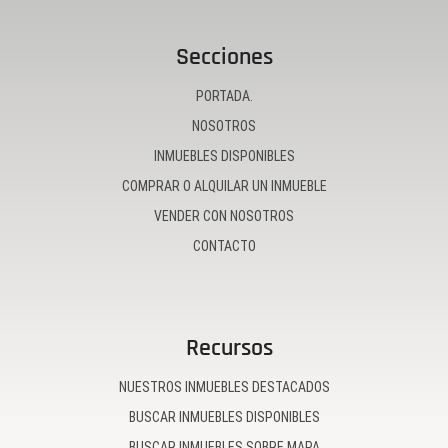
Secciones
PORTADA.
NOSOTROS
INMUEBLES DISPONIBLES
COMPRAR O ALQUILAR UN INMUEBLE
VENDER CON NOSOTROS
CONTACTO
Recursos
NUESTROS INMUEBLES DESTACADOS
BUSCAR INMUEBLES DISPONIBLES
BUSCAR INMUEBLES SOBRE MAPA