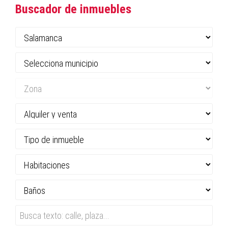
Buscador de inmuebles